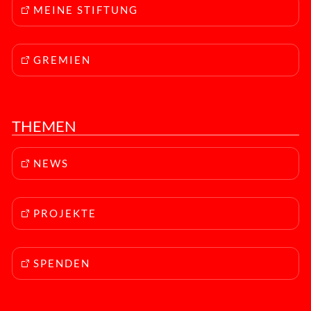
MEINE STIFTUNG
GREMIEN
THEMEN
NEWS
PROJEKTE
SPENDEN