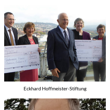
Eckhard Hoffmeister-Stiftung