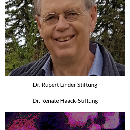
Dr. Rupert Linder Stiftung
Dr. Renate Haack-Stiftung