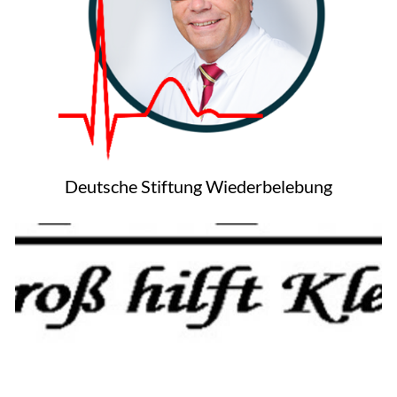
Deutsche Stiftung Wiederbelebung