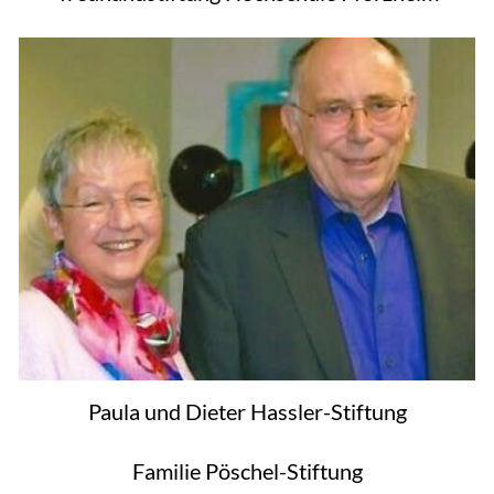
Paula und Dieter Hassler-Stiftung
Familie Pöschel-Stiftung