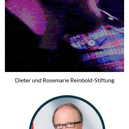
Dieter und Rosemarie Reinbold-Stiftung