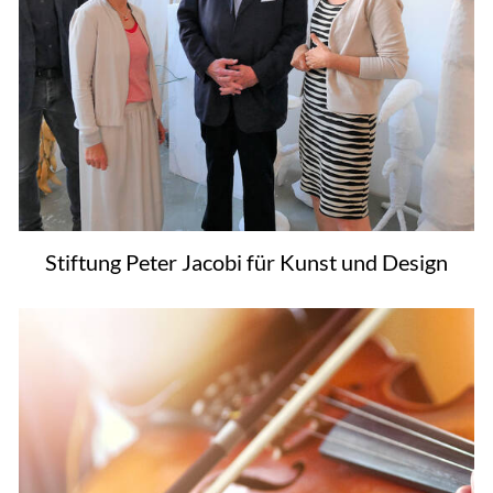
Stiftung Peter Jacobi für Kunst und Design