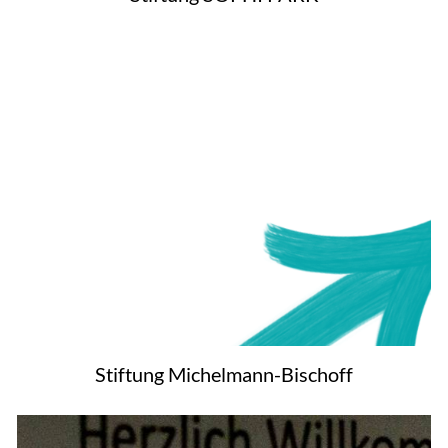
Stiftung Michelmann-Bischoff