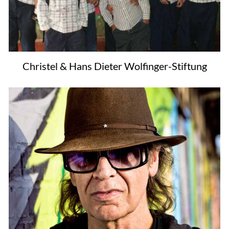
Christel & Hans Dieter Wolfinger-Stiftung