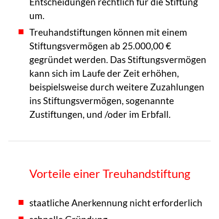
Entscheidungen rechtlich für die Stiftung
um.
Treuhandstiftungen können mit einem
Stiftungsvermögen ab 25.000,00 €
gegründet werden. Das Stiftungsvermögen
kann sich im Laufe der Zeit erhöhen,
beispielsweise durch weitere Zuzahlungen
ins Stiftungsvermögen, sogenannte
Zustiftungen, und /oder im Erbfall.
Vorteile einer Treuhandstiftung
staatliche Anerkennung nicht erforderlich