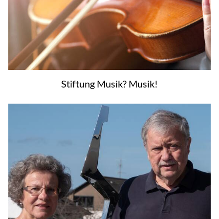
Stiftung Musik? Musik!