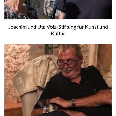
Joachim und Uta Volz-Stiftung für Kunst und
Kultur