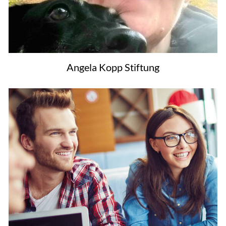
Angela Kopp Stiftung