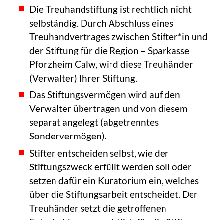
PROJEKTE
Die Treuhandstiftung ist rechtlich nicht
selbständig. Durch Abschluss eines
SPENDEN
Treuhandvertrages zwischen Stifter*in und
der Stiftung für die Region – Sparkasse
NEWS
Pforzheim Calw, wird diese Treuhänder
(Verwalter) Ihrer Stiftung.
KONTAKT
Das Stiftungsvermögen wird auf den
HOME
Verwalter übertragen und von diesem
separat angelegt (abgetrenntes
Sondervermögen).
Stifter entscheiden selbst, wie der
Stiftungszweck erfüllt werden soll oder
setzen dafür ein Kuratorium ein, welches
über die Stiftungsarbeit entscheidet. Der
Treuhänder setzt die getroffenen