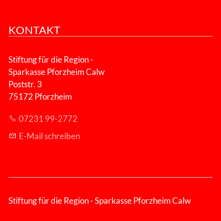
KONTAKT
Stiftung für die Region -
Sparkasse Pforzheim Calw
Poststr. 3
75172 Pforzheim
07231 99-2772
E-Mail schreiben
Stiftung für die Region - Sparkasse Pforzheim Calw