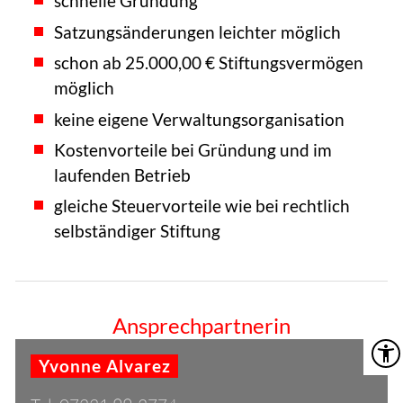
schnelle Gründung
Satzungsänderungen leichter möglich
schon ab 25.000,00 € Stiftungsvermögen
möglich
keine eigene Verwaltungsorganisation
Kostenvorteile bei Gründung und im
laufenden Betrieb
gleiche Steuervorteile wie bei rechtlich
selbständiger Stiftung
Ansprechpartnerin
Yvonne Alvarez