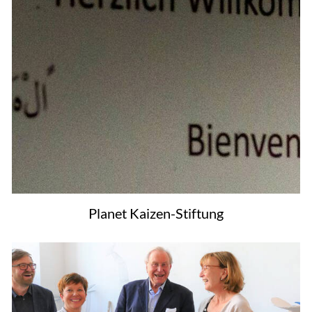
Planet Kaizen-Stiftung